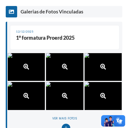
Galerias de Fotos Vinculadas
12/12/2025
1° formatura Proerd 2025
VER MAIS FOTOS