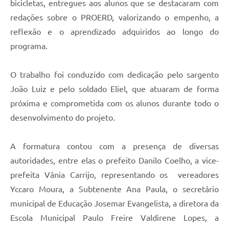
bicicletas, entregues aos alunos que se destacaram com
redações sobre o PROERD, valorizando o empenho, a
reflexão e o aprendizado adquiridos ao longo do
programa.
O trabalho foi conduzido com dedicação pelo sargento
João Luiz e pelo soldado Eliel, que atuaram de forma
próxima e comprometida com os alunos durante todo o
desenvolvimento do projeto.
A formatura contou com a presença de diversas
autoridades, entre elas o prefeito Danilo Coelho, a vice-
prefeita Vânia Carrijo, representando os vereadores
Yccaro Moura, a Subtenente Ana Paula, o secretário
municipal de Educação Josemar Evangelista, a diretora da
Escola Municipal Paulo Freire Valdirene Lopes, a