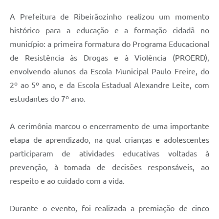
A Prefeitura de Ribeirãozinho realizou um momento
histórico para a educação e a formação cidadã no
município: a primeira formatura do Programa Educacional
de Resistência às Drogas e à Violência (PROERD),
envolvendo alunos da Escola Municipal Paulo Freire, do
2º ao 5º ano, e da Escola Estadual Alexandre Leite, com
estudantes do 7º ano.
A cerimônia marcou o encerramento de uma importante
etapa de aprendizado, na qual crianças e adolescentes
participaram de atividades educativas voltadas à
prevenção, à tomada de decisões responsáveis, ao
respeito e ao cuidado com a vida.
Durante o evento, foi realizada a premiação de cinco