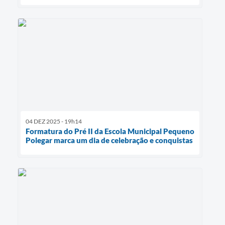
04 DEZ 2025 - 19h14
Formatura do Pré II da Escola Municipal Pequeno
Polegar marca um dia de celebração e conquistas