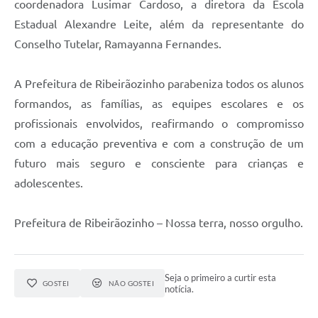
coordenadora Lusimar Cardoso, a diretora da Escola
Estadual Alexandre Leite, além da representante do
Conselho Tutelar, Ramayanna Fernandes.
A Prefeitura de Ribeirãozinho parabeniza todos os alunos
formandos, as famílias, as equipes escolares e os
profissionais envolvidos, reafirmando o compromisso
com a educação preventiva e com a construção de um
futuro mais seguro e consciente para crianças e
adolescentes.
Prefeitura de Ribeirãozinho – Nossa terra, nosso orgulho.
Seja o primeiro a curtir esta
GOSTEI
NÃO GOSTEI
notícia.