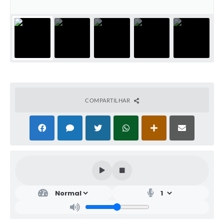
COMPARTILHAR