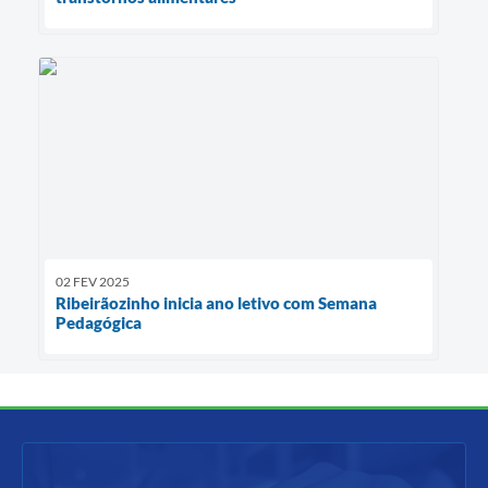
02 FEV 2025
Ribeirãozinho inicia ano letivo com Semana
Pedagógica