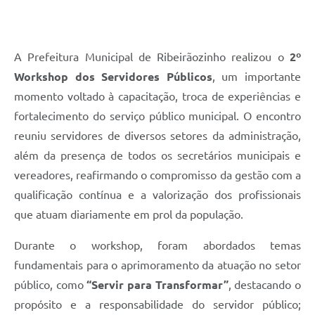
A Prefeitura Municipal de Ribeirãozinho realizou o
2º
Workshop dos Servidores Públicos
, um importante
momento voltado à capacitação, troca de experiências e
fortalecimento do serviço público municipal. O encontro
reuniu servidores de diversos setores da administração,
além da presença de todos os secretários municipais e
vereadores, reafirmando o compromisso da gestão com a
qualificação contínua e a valorização dos profissionais
que atuam diariamente em prol da população.
Durante o workshop, foram abordados temas
fundamentais para o aprimoramento da atuação no setor
público, como
“Servir para Transformar”
, destacando o
propósito e a responsabilidade do servidor público;