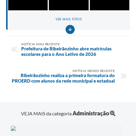
VER MAIS FOTOS
NOTÍCIA MAIS RECENTE
Prefeitura de Ribeirãozinho abre matrículas
escolares para o Ano Letivo de 2026
NOTÍCIA MENOS RECENTE
Ribeirãozinho realiza a primeira formatura do
PROERD com alunos da rede municipal e estadual
Administração
VEJA MAIS da categoria