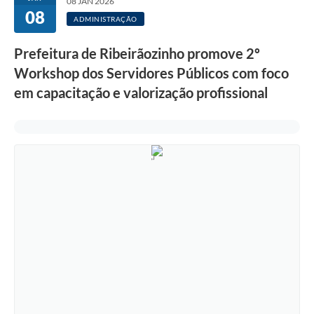
08 JAN 2026
08
ADMINISTRAÇÃO
Prefeitura de Ribeirãozinho promove 2º
Workshop dos Servidores Públicos com foco
em capacitação e valorização profissional