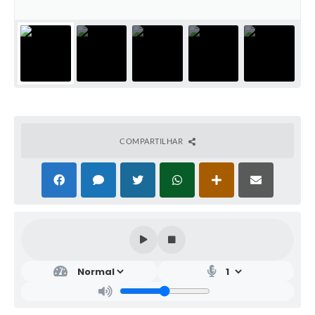
COMPARTILHAR