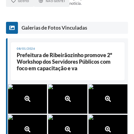
GOSTEI
NÃO GOSTEI
notícia.
Galerias de Fotos Vinculadas
08/01/2026
Prefeitura de Ribeirãozinho promove 2º
Workshop dos Servidores Públicos com
foco em capacitação e va