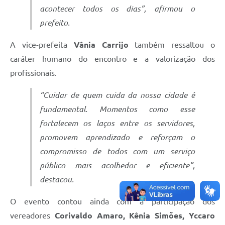
acontecer todos os dias”, afirmou o
prefeito.
A vice-prefeita
Vânia Carrijo
também ressaltou o
caráter humano do encontro e a valorização dos
profissionais.
“Cuidar de quem cuida da nossa cidade é
fundamental. Momentos como esse
fortalecem os laços entre os servidores,
promovem aprendizado e reforçam o
compromisso de todos com um serviço
público mais acolhedor e eficiente”,
destacou.
O evento contou ainda com a participação dos
vereadores
Corivaldo Amaro, Kênia Simões, Yccaro