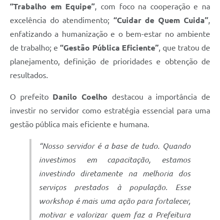
“Trabalho em Equipe”
, com foco na cooperação e na
excelência do atendimento;
“Cuidar de Quem Cuida”
,
enfatizando a humanização e o bem-estar no ambiente
de trabalho; e
“Gestão Pública Eficiente”
, que tratou de
planejamento, definição de prioridades e obtenção de
resultados.
O prefeito
Danilo Coelho
destacou a importância de
investir no servidor como estratégia essencial para uma
gestão pública mais eficiente e humana.
“Nosso servidor é a base de tudo. Quando
investimos em capacitação, estamos
investindo diretamente na melhoria dos
serviços prestados à população. Esse
workshop é mais uma ação para fortalecer,
motivar e valorizar quem faz a Prefeitura