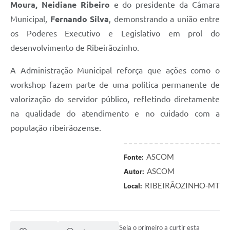
Moura, Neidiane Ribeiro
e do presidente da Câmara
Municipal,
Fernando Silva
, demonstrando a união entre
os Poderes Executivo e Legislativo em prol do
desenvolvimento de Ribeirãozinho.
A Administração Municipal reforça que ações como o
workshop fazem parte de uma política permanente de
valorização do servidor público, refletindo diretamente
na qualidade do atendimento e no cuidado com a
população ribeirãozense.
ASCOM
Fonte:
ASCOM
Autor:
RIBEIRÃOZINHO-MT
Local:
Seja o primeiro a curtir esta