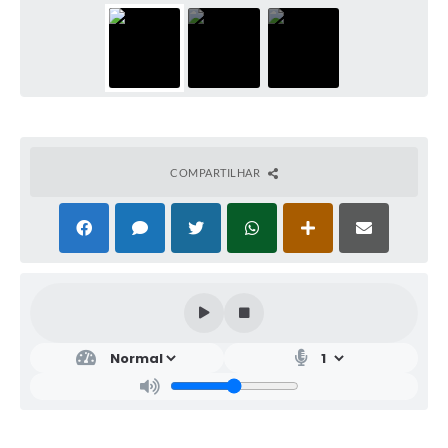
COMPARTILHAR