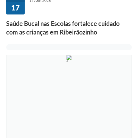
17 ABR 2026
17
Saúde Bucal nas Escolas fortalece cuidado
com as crianças em Ribeirãozinho