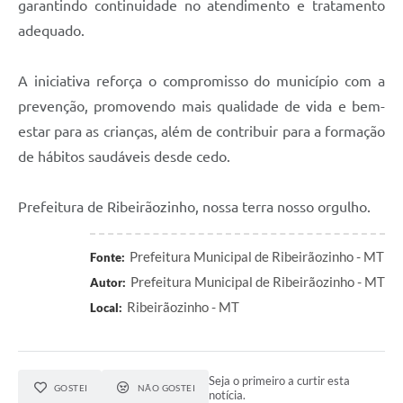
garantindo continuidade no atendimento e tratamento
adequado.
A iniciativa reforça o compromisso do município com a
prevenção, promovendo mais qualidade de vida e bem-
estar para as crianças, além de contribuir para a formação
de hábitos saudáveis desde cedo.
Prefeitura de Ribeirãozinho, nossa terra nosso orgulho.
Prefeitura Municipal de Ribeirãozinho - MT
Fonte:
Prefeitura Municipal de Ribeirãozinho - MT
Autor:
Ribeirãozinho - MT
Local:
Seja o primeiro a curtir esta
GOSTEI
NÃO GOSTEI
notícia.