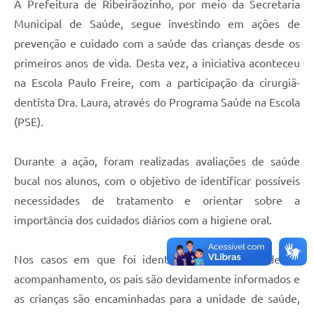
A Prefeitura de Ribeirãozinho, por meio da Secretaria
Municipal de Saúde, segue investindo em ações de
prevenção e cuidado com a saúde das crianças desde os
primeiros anos de vida. Desta vez, a iniciativa aconteceu
na Escola Paulo Freire, com a participação da cirurgiã-
dentista Dra. Laura, através do Programa Saúde na Escola
(PSE).
Durante a ação, foram realizadas avaliações de saúde
bucal nos alunos, com o objetivo de identificar possíveis
necessidades de tratamento e orientar sobre a
importância dos cuidados diários com a higiene oral.
Nos casos em que foi identificada a necessidade de
acompanhamento, os pais são devidamente informados e
as crianças são encaminhadas para a unidade de saúde,