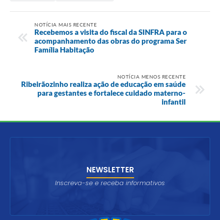
NOTÍCIA MAIS RECENTE
Recebemos a visita do fiscal da SINFRA para o
acompanhamento das obras do programa Ser
Família Habitação
NOTÍCIA MENOS RECENTE
Ribeirãozinho realiza ação de educação em saúde
para gestantes e fortalece cuidado materno-
infantil
NEWSLETTER
Inscreva-se e receba informativos