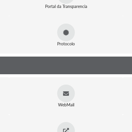
Portal da Transparencia
Protocolo
WebMail