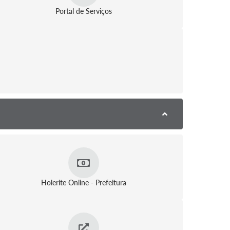
Portal de Serviços
Holerite Online - Prefeitura