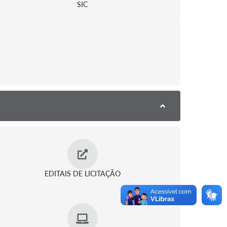
SIC
EDITAIS DE LICITAÇÃO