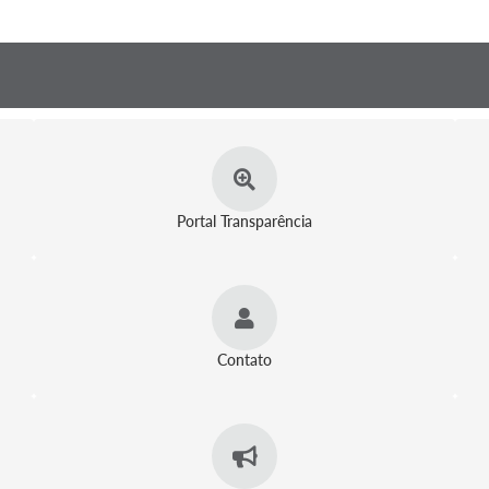
Portal Transparência
Contato