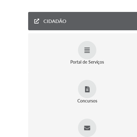
CIDADÃO
Portal de Serviços
Concursos