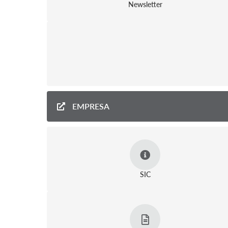
Newsletter
EMPRESA
SIC