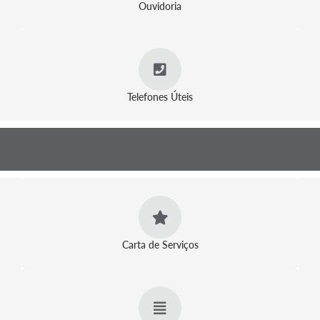
Ouvidoria
Telefones Úteis
Carta de Serviços