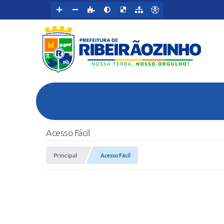
Acesso Fácil
Principal
Acesso Fácil