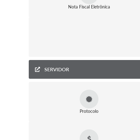
Nota Fiscal Eletrônica
SERVIDOR
Protocolo