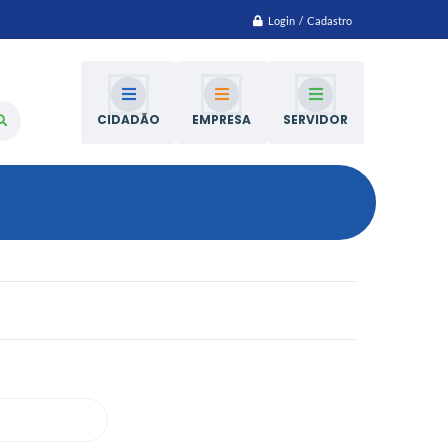
Login / Cadastro
CIDADÃO
EMPRESA
SERVIDOR