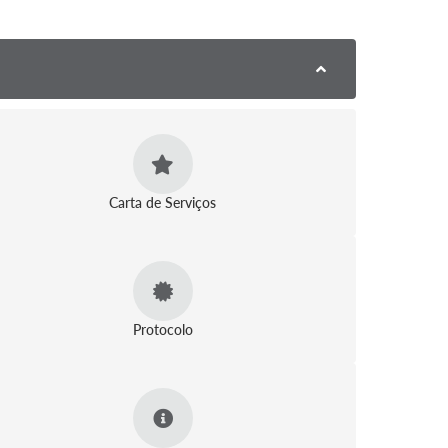
Carta de Serviços
Protocolo