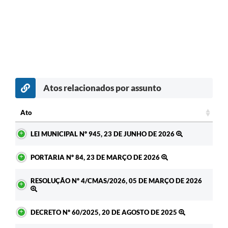
Atos relacionados por assunto
Ato
Ato
LEI MUNICIPAL Nº 945, 23 DE JUNHO DE 2026
PORTARIA Nº 84, 23 DE MARÇO DE 2026
RESOLUÇÃO Nº 4/CMAS/2026, 05 DE MARÇO DE 2026
DECRETO Nº 60/2025, 20 DE AGOSTO DE 2025