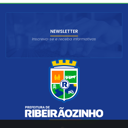
NEWSLETTER
Inscreva-se e receba informativos