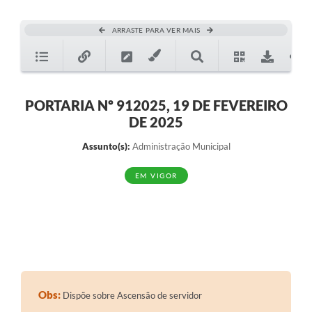
ARRASTE PARA VER MAIS
PORTARIA Nº 912025, 19 DE FEVEREIRO
DE 2025
Assunto(s):
Administração Municipal
EM VIGOR
Obs:
Dispõe sobre Ascensão de servidor