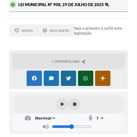
LEI MUNICIPAL Nº 908, 29 DE JULHO DE 2025
Seja o primeiro a curtir esta
GOSTEI
NÃO GOSTEI
legislação.
COMPARTILHAR