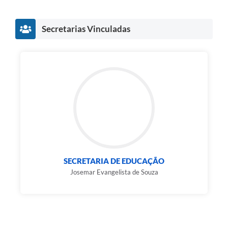
Secretarias Vinculadas
SECRETARIA DE EDUCAÇÃO
Josemar Evangelista de Souza