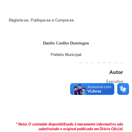
Registre-se, Publique-se e Cumpra-se.
Danilo Coelho Domingos
Prefeito Municipal
Autor
Executivo
* Nota: O conteúdo disponibilizado é meramente informativo não
substituindo o original publicado em Diário Oficial.