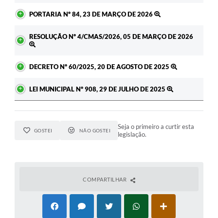
PORTARIA Nº 84, 23 DE MARÇO DE 2026
RESOLUÇÃO Nº 4/CMAS/2026, 05 DE MARÇO DE 2026
DECRETO Nº 60/2025, 20 DE AGOSTO DE 2025
LEI MUNICIPAL Nº 908, 29 DE JULHO DE 2025
Seja o primeiro a curtir esta
GOSTEI
NÃO GOSTEI
legislação.
COMPARTILHAR