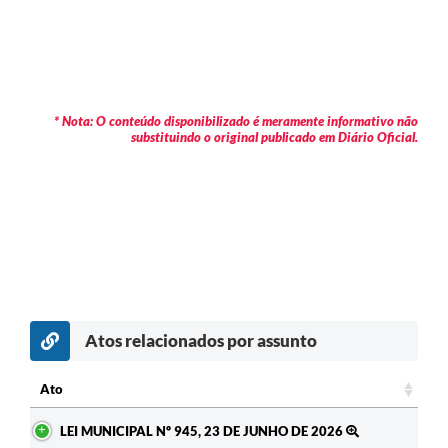
* Nota: O conteúdo disponibilizado é meramente informativo não
substituindo o original publicado em Diário Oficial.
Atos relacionados por assunto
Ato
Ato
LEI MUNICIPAL Nº 945, 23 DE JUNHO DE 2026