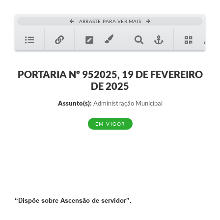
ARRASTE PARA VER MAIS
PORTARIA Nº 952025, 19 DE FEVEREIRO
DE 2025
Assunto(s):
Administração Municipal
EM VIGOR
“Dispõe sobre Ascensão de servidor”.