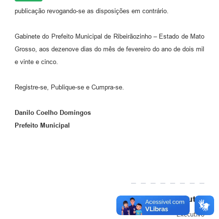
publicação revogando-se as disposições em contrário.
Gabinete do Prefeito Municipal de Ribeirãozinho – Estado de Mato
Grosso, aos dezenove dias do mês de fevereiro do ano de dois mil
e vinte e cinco.
Registre-se, Publique-se e Cumpra-se.
Danilo Coelho Domingos
Prefeito Municipal
Autor
Executivo