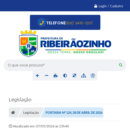
Login / Cadastro
TELEFONE
(66) 3415-1207
O que voce procura?
Legislação
Legislação
PORTARIA Nº 124, 28 DE ABRIL DE 2026
Atualizado em: 07/05/2026 às 15h40