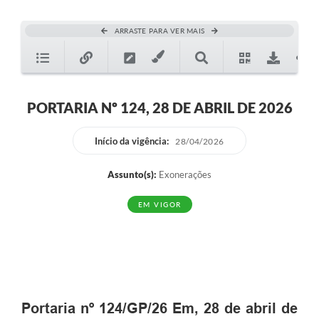
ARRASTE PARA VER MAIS
PORTARIA Nº 124, 28 DE ABRIL DE 2026
Início da vigência:
28/04/2026
Assunto(s):
Exonerações
EM VIGOR
Portaria nº 124/GP/26 Em, 28 de abril de