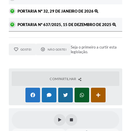
PORTARIA Nº 32, 29 DE JANEIRO DE 2026
PORTARIA Nº 637/2025, 15 DE DEZEMBRO DE 2025
Seja o primeiro a curtir esta
GOSTEI
NÃO GOSTEI
legislação.
COMPARTILHAR