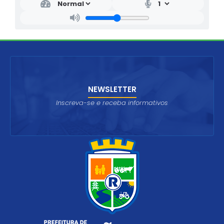
NEWSLETTER
Inscreva-se e receba informativos