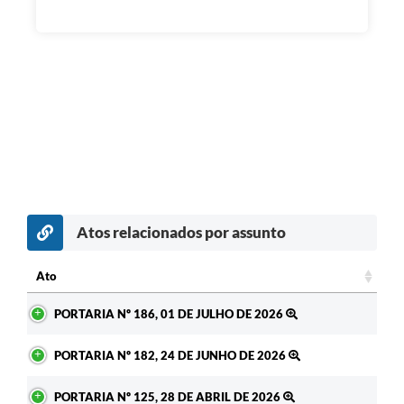
Atos relacionados por assunto
Ato
Ato
PORTARIA Nº 186, 01 DE JULHO DE 2026
PORTARIA Nº 182, 24 DE JUNHO DE 2026
PORTARIA Nº 125, 28 DE ABRIL DE 2026