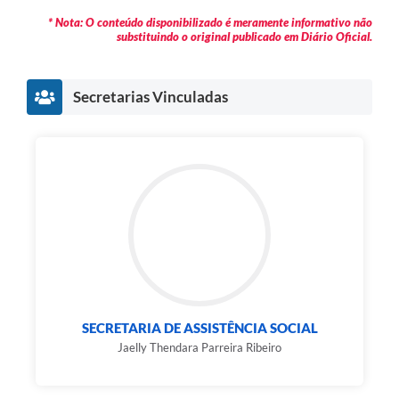
* Nota: O conteúdo disponibilizado é meramente informativo não
substituindo o original publicado em Diário Oficial.
Secretarias Vinculadas
SECRETARIA DE ASSISTÊNCIA SOCIAL
Jaelly Thendara Parreira Ribeiro