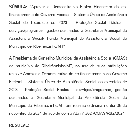
SÚMULA:
"Aprovar o Demonstrativo Físico Financeiro do co-
financiamento do Governo Federal – Sistema Único de Assistência
Social do Exercício de 2023 – Proteção Social Básica –
serviços/programas, gestão destinados a Secretaria Municipal de
Assistência Social/ Fundo Municipal de Assistência Social do
Município de Ribeirãozinho/MT"
A Presidenta do Conselho Municipal da Assistência Social (CMAS)
do município de Ribeirãozinho/MT, no uso de suas atribuições
resolve Aprovar o Demonstrativo do co-financiamento do Governo
Federal – Sistema Único de Assistência Social do exercício de
2023 – Proteção Social Básica – serviços/programas, gestão
destinados a Secretaria Municipal de Assistência Social do
Município de Ribeirãozinho/MT em reunião ordinária no dia 06 de
novembro de 2024 de acordo com a Ata nº 262 /CMAS/RBZ/2024.
RESOLVE: