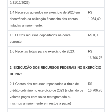
à 31/12/2023)
1.4 Recursos auferidos no exercício de 2023 em
R$
decorrência da aplicação financeira das contas
1.054,49
listadas anteriormente.
1.5 Outros recursos depositados na conta
R$ 0,00
corrente.
1.6 Receitas totais para o exercício de 2023.
R$
16.706,76
2- EXECUÇÃO DOS RECURSOS FEDERAIS NO EXERCÍCIO
DE 2023
2.1 Gastos dos recursos repassados a título de
R$
crédito ordinário no exercício de 2023 (incluindo os
16.706,76
valores pagos com saldo reprogramado ou
inscritos anteriormente em restos a pagar)