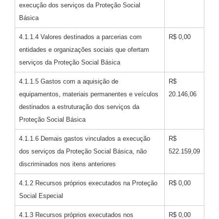
execução dos serviços da Proteção Social
Básica
4.1.1.4 Valores destinados a parcerias com
R$ 0,00
entidades e organizações sociais que ofertam
serviços da Proteção Social Básica
4.1.1.5 Gastos com a aquisição de
R$
equipamentos, materiais permanentes e veículos
20.146,06
destinados a estruturação dos serviços da
Proteção Social Básica
4.1.1.6 Demais gastos vinculados a execução
R$
dos serviços da Proteção Social Básica, não
522.159,09
discriminados nos itens anteriores
4.1.2 Recursos próprios executados na Proteção
R$ 0,00
Social Especial
4.1.3 Recursos próprios executados nos
R$ 0,00