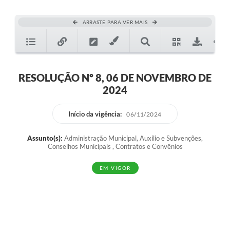
ARRASTE PARA VER MAIS
RESOLUÇÃO Nº 8, 06 DE NOVEMBRO DE
2024
Início da vigência:
06/11/2024
Assunto(s):
Administração Municipal, Auxílio e Subvenções,
Conselhos Municipais , Contratos e Convênios
EM VIGOR