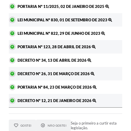
PORTARIA Nº 11/2025, 02 DE JANEIRO DE 2025
LEI MUNICIPAL Nº 830, 01 DE SETEMBRO DE 2023
LEI MUNICIPAL Nº 822, 29 DE JUNHO DE 2023
PORTARIA Nº 123, 28 DE ABRIL DE 2026
DECRETO Nº 34, 13 DE ABRIL DE 2026
DECRETO Nº 26, 31 DE MARÇO DE 2026
PORTARIA Nº 84, 23 DE MARÇO DE 2026
DECRETO Nº 12, 21 DE JANEIRO DE 2026
Seja o primeiro a curtir esta
GOSTEI
NÃO GOSTEI
legislação.