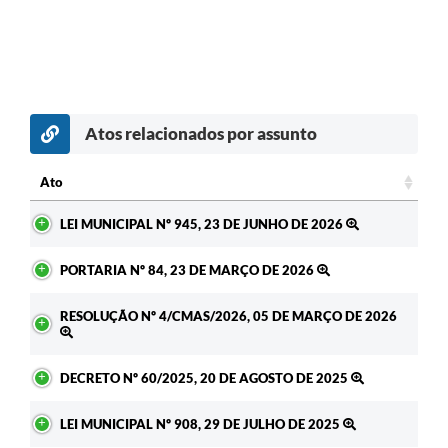
Atos relacionados por assunto
Ato
Ato
LEI MUNICIPAL Nº 945, 23 DE JUNHO DE 2026
PORTARIA Nº 84, 23 DE MARÇO DE 2026
RESOLUÇÃO Nº 4/CMAS/2026, 05 DE MARÇO DE 2026
DECRETO Nº 60/2025, 20 DE AGOSTO DE 2025
LEI MUNICIPAL Nº 908, 29 DE JULHO DE 2025