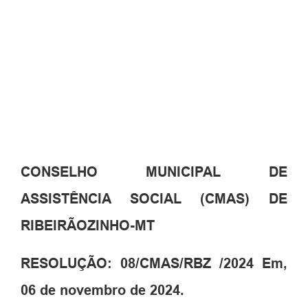
CONSELHO MUNICIPAL DE
ASSISTÊNCIA SOCIAL (CMAS) DE
RIBEIRÃOZINHO-MT
RESOLUÇÃO: 08/CMAS/RBZ /2024 Em,
06 de novembro de 2024.