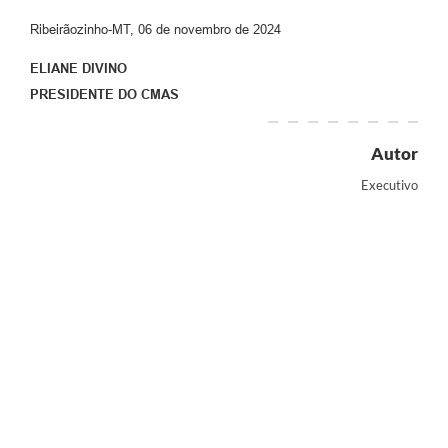
Ribeirãozinho-MT, 06 de novembro de 2024
ELIANE DIVINO
PRESIDENTE DO CMAS
Autor
Executivo