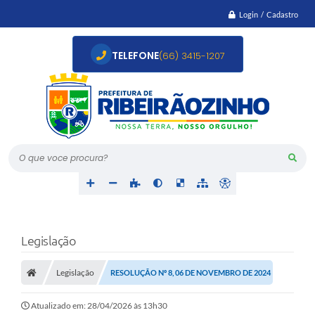
Login / Cadastro
TELEFONE
(66) 3415-1207
O que voce procura?
Legislação
Legislação
RESOLUÇÃO Nº 8, 06 DE NOVEMBRO DE 2024
Atualizado em: 28/04/2026 às 13h30